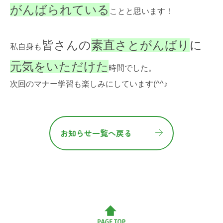
がんばられている
ことと思います！
皆さんの
素直さとがんばり
に
私自身も
元気をいただけた
時間でした。
次回のマナー学習も楽しみにしています(^^♪
お知らせ一覧へ戻る